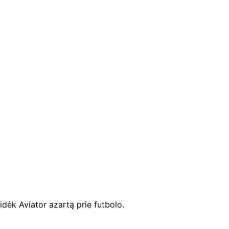
ridėk Aviator azartą prie futbolo.