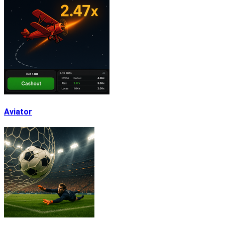
Aviator